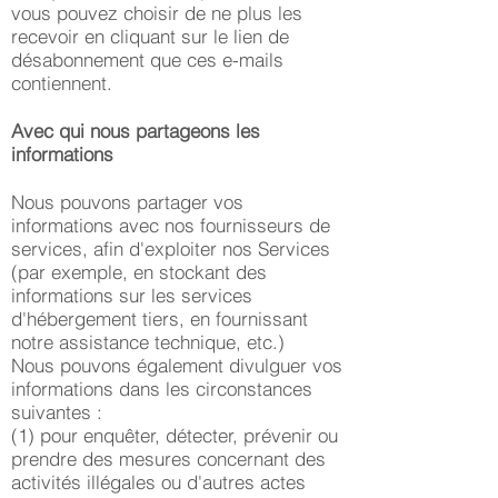
vous pouvez choisir de ne plus les
recevoir en cliquant sur le lien de
désabonnement que ces e-mails
contiennent.
Avec qui nous partageons les
informations
Nous pouvons partager vos
informations avec nos fournisseurs de
services, afin d'exploiter nos Services
(par exemple, en stockant des
informations sur les services
d'hébergement tiers, en fournissant
notre assistance technique, etc.)
Nous pouvons également divulguer vos
informations dans les circonstances
suivantes :
(1) pour enquêter, détecter, prévenir ou
prendre des mesures concernant des
activités illégales ou d'autres actes