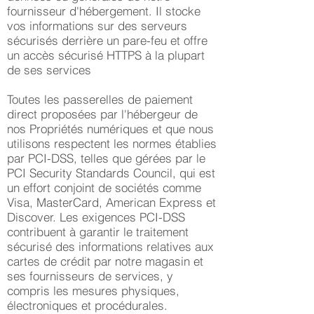
fournisseur d'hébergement. Il stocke
vos informations sur des serveurs
sécurisés derrière un pare-feu et offre
un accès sécurisé HTTPS à la plupart
de ses services
Toutes les passerelles de paiement
direct proposées par l'hébergeur de
nos Propriétés numériques et que nous
utilisons respectent les normes établies
par PCI-DSS, telles que gérées par le
PCI Security Standards Council, qui est
un effort conjoint de sociétés comme
Visa, MasterCard, American Express et
Discover. Les exigences PCI-DSS
contribuent à garantir le traitement
sécurisé des informations relatives aux
cartes de crédit par notre magasin et
ses fournisseurs de services, y
compris les mesures physiques,
électroniques et procédurales.