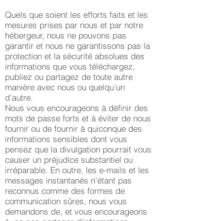
Quels que soient les efforts faits et les
mesures prises par nous et par notre
hébergeur, nous ne pouvons pas
garantir et nous ne garantissons pas la
protection et la sécurité absolues des
informations que vous téléchargez,
publiez ou partagez de toute autre
manière avec nous ou quelqu’un
d’autre.
Nous vous encourageons à définir des
mots de passe forts et à éviter de nous
fournir ou de fournir à quiconque des
informations sensibles dont vous
pensez que la divulgation pourrait vous
causer un préjudice substantiel ou
irréparable. En outre, les e-mails et les
messages instantanés n'étant pas
reconnus comme des formes de
communication sûres, nous vous
demandons de, et vous encourageons