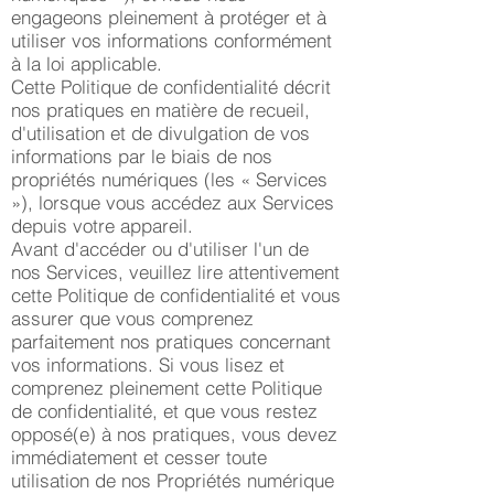
engageons pleinement à protéger et à
utiliser vos informations conformément
à la loi applicable.
Cette Politique de confidentialité décrit
nos pratiques en matière de recueil,
d'utilisation et de divulgation de vos
informations par le biais de nos
propriétés numériques (les « Services
»), lorsque vous accédez aux Services
depuis votre appareil.
Avant d'accéder ou d'utiliser l'un de
nos Services, veuillez lire attentivement
cette Politique de confidentialité et vous
assurer que vous comprenez
parfaitement nos pratiques concernant
vos informations. Si vous lisez et
comprenez pleinement cette Politique
de confidentialité, et que vous restez
opposé(e) à nos pratiques, vous devez
immédiatement et cesser toute
utilisation de nos Propriétés numérique