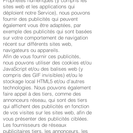
Propriétés numériques (y compris les
sites web et les applications qui
déploient notre Service), nous pouvons
fournir des publicités qui peuvent
également vous être adaptées, par
exemple des publicités qui sont basées
sur votre comportement de navigation
récent sur différents sites web,
navigateurs ou appareils.
Afin de vous fournir ces publicités,
nous pouvons utiliser des cookies et/ou
JavaScript et/ou des balises web (y
compris des GIF invisibles) et/ou le
stockage local HTML5 et/ou d'autres
technologies. Nous pouvons également
faire appel à des tiers, comme des
annonceurs réseau, qui sont des tiers
qui affichent des publicités en fonction
de vos visites sur les sites web, afin de
vous présenter des publicités ciblées.
Les fournisseurs de réseaux
publicitaires tiers, les annonceurs, les