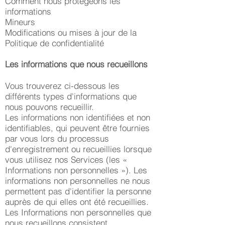
Comment nous protégeons les
informations
Mineurs
Modifications ou mises à jour de la
Politique de confidentialité
Les informations que nous recueillons
Vous trouverez ci-dessous les
différents types d'informations que
nous pouvons recueillir.
Les informations non identifiées et non
identifiables, qui peuvent être fournies
par vous lors du processus
d'enregistrement ou recueillies lorsque
vous utilisez nos Services (les «
Informations non personnelles »). Les
informations non personnelles ne nous
permettent pas d'identifier la personne
auprès de qui elles ont été recueillies.
Les Informations non personnelles que
nous recueillons consistent