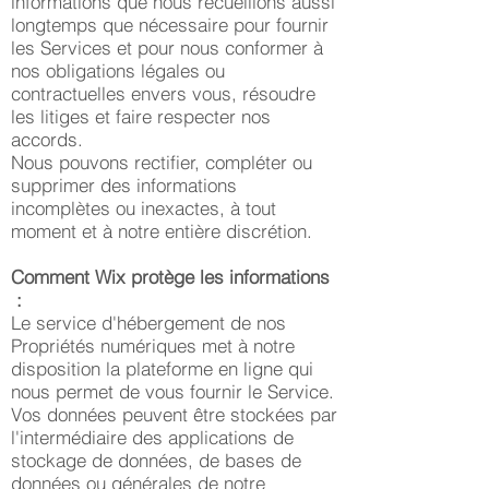
informations que nous recueillons aussi
longtemps que nécessaire pour fournir
les Services et pour nous conformer à
nos obligations légales ou
contractuelles envers vous, résoudre
les litiges et faire respecter nos
accords.
Nous pouvons rectifier, compléter ou
supprimer des informations
incomplètes ou inexactes, à tout
moment et à notre entière discrétion.
Comment Wix protège les informations
:
Le service d'hébergement de nos
Propriétés numériques met à notre
disposition la plateforme en ligne qui
nous permet de vous fournir le Service.
Vos données peuvent être stockées par
l'intermédiaire des applications de
stockage de données, de bases de
données ou générales de notre