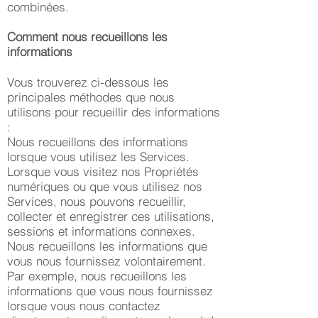
combinées.
Comment nous recueillons les
informations
Vous trouverez ci-dessous les
principales méthodes que nous
utilisons pour recueillir des informations
:
Nous recueillons des informations
lorsque vous utilisez les Services.
Lorsque vous visitez nos Propriétés
numériques ou que vous utilisez nos
Services, nous pouvons recueillir,
collecter et enregistrer ces utilisations,
sessions et informations connexes.
Nous recueillons les informations que
vous nous fournissez volontairement.
Par exemple, nous recueillons les
informations que vous nous fournissez
lorsque vous nous contactez