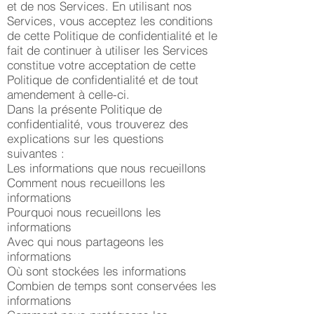
et de nos Services. En utilisant nos
Services, vous acceptez les conditions
de cette Politique de confidentialité et le
fait de continuer à utiliser les Services
constitue votre acceptation de cette
Politique de confidentialité et de tout
amendement à celle-ci.
Dans la présente Politique de
confidentialité, vous trouverez des
explications sur les questions
suivantes :
Les informations que nous recueillons
Comment nous recueillons les
informations
Pourquoi nous recueillons les
informations
Avec qui nous partageons les
informations
Où sont stockées les informations
Combien de temps sont conservées les
informations