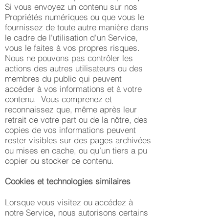
Si vous envoyez un contenu sur nos
Propriétés numériques ou que vous le
fournissez de toute autre manière dans
le cadre de l'utilisation d'un Service,
vous le faites à vos propres risques.
Nous ne pouvons pas contrôler les
actions des autres utilisateurs ou des
membres du public qui peuvent
accéder à vos informations et à votre
contenu. Vous comprenez et
reconnaissez que, même après leur
retrait de votre part ou de la nôtre, des
copies de vos informations peuvent
rester visibles sur des pages archivées
ou mises en cache, ou qu’un tiers a pu
copier ou stocker ce contenu.
Cookies et technologies similaires
Lorsque vous visitez ou accédez à
notre Service, nous autorisons certains