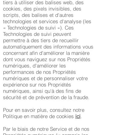
tiers à utiliser des balises web, des
cookies, des pixels invisibles, des
scripts, des balises et d'autres
technologies et services d'analyse (les
« Technologies de suivi »). Ces
Technologies de suivi peuvent
permettre à des tiers de recueillir
automatiquement des informations vous
concernant afin d'améliorer la manière
dont vous naviguez sur nos Propriétés
numériques, d'améliorer les
performances de nos Propriétés
numériques et de personnaliser votre
expérience sur nos Propriétés
numériques, ainsi qu'à des fins de
sécurité et de prévention de la fraude.
Pour en savoir plus, consultez notre
Politique en matière de cookies
ici
.
Par le biais de notre Service et de nos