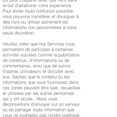
le but d'améliorer votre expérience.
Pour éviter toute confusion possible,
nous pouvons transférer et divulguer à
des tiers ou utiliser autrement les
Informations non personnelles à notre
seule discrétion.
Veuillez noter que nos Services vous
permettent de participer à certaines
activités sociales comme la publication
de contenus, d'informations ou de
commentaires, ainsi que de suivre
d'autres utilisateurs et discuter avec
eux. Sachez que le contenu ou les
informations que vous fournissez dans
ces zones peuvent être lues, recueillies
et utilisées par les autres personnes
qui y ont accès. Nous vous
déconseillons d’envoyer sur un serveur
ou de partager toute information que
vous ne souhaitez pas rendre publique.