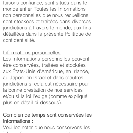
faisons confiance, sont situés dans le
monde entier. Toutes les Informations
non personnelles que nous recueillons
sont stockées et traitées dans diverses
juridictions à travers le monde, aux fins
détaillées dans la présente Politique de
confidentialité.
Informations personnelles
Les Informations personnelles peuvent
être conservées, traitées et stockées
aux États-Unis d'Amérique, en Irlande,
au Japon, en Israël et dans d'autres
juridictions si cela est nécessaire pour
la bonne prestation de nos services
et/ou si la loi l'exige (comme expliqué
plus en détail ci-dessous).
Combien de temps sont conservées les
informations :
Veuillez noter que nous conservons les