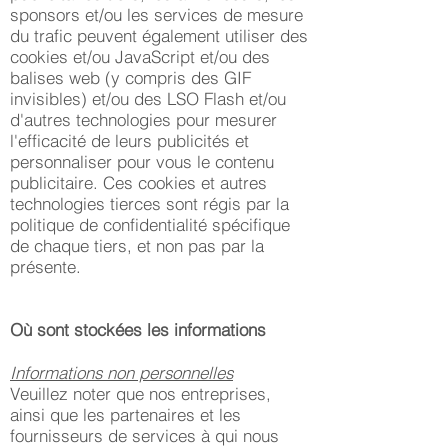
sponsors et/ou les services de mesure
du trafic peuvent également utiliser des
cookies et/ou JavaScript et/ou des
balises web (y compris des GIF
invisibles) et/ou des LSO Flash et/ou
d'autres technologies pour mesurer
l'efficacité de leurs publicités et
personnaliser pour vous le contenu
publicitaire. Ces cookies et autres
technologies tierces sont régis par la
politique de confidentialité spécifique
de chaque tiers, et non pas par la
présente.
Où sont stockées les informations
Informations non personnelles
Veuillez noter que nos entreprises,
ainsi que les partenaires et les
fournisseurs de services à qui nous