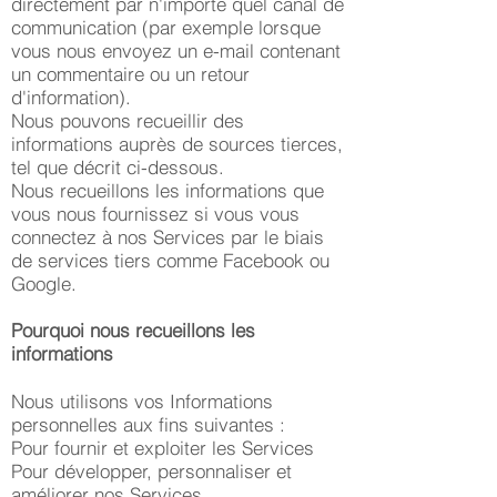
directement par n'importe quel canal de
communication (par exemple lorsque
vous nous envoyez un e-mail contenant
un commentaire ou un retour
d'information).
Nous pouvons recueillir des
informations auprès de sources tierces,
tel que décrit ci-dessous.
Nous recueillons les informations que
vous nous fournissez si vous vous
connectez à nos Services par le biais
de services tiers comme Facebook ou
Google.
Pourquoi nous recueillons les
informations
Nous utilisons vos Informations
personnelles aux fins suivantes :
Pour fournir et exploiter les Services
Pour développer, personnaliser et
améliorer nos Services