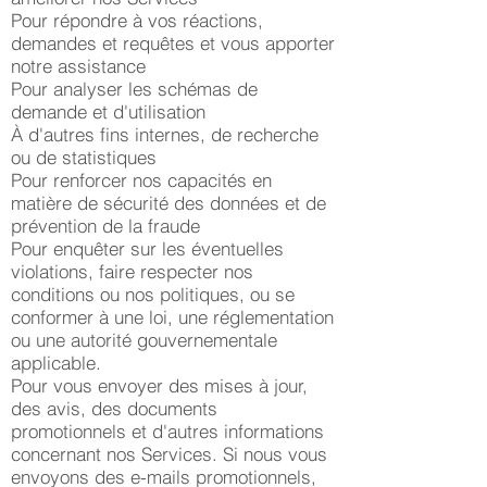
Pour répondre à vos réactions,
demandes et requêtes et vous apporter
notre assistance
Pour analyser les schémas de
demande et d'utilisation
À d'autres fins internes, de recherche
ou de statistiques
Pour renforcer nos capacités en
matière de sécurité des données et de
prévention de la fraude
Pour enquêter sur les éventuelles
violations, faire respecter nos
conditions ou nos politiques, ou se
conformer à une loi, une réglementation
ou une autorité gouvernementale
applicable.
Pour vous envoyer des mises à jour,
des avis, des documents
promotionnels et d'autres informations
concernant nos Services. Si nous vous
envoyons des e-mails promotionnels,