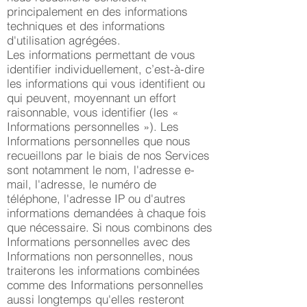
principalement en des informations
techniques et des informations
d'utilisation agrégées.
Les informations permettant de vous
identifier individuellement, c’est-à-dire
les informations qui vous identifient ou
qui peuvent, moyennant un effort
raisonnable, vous identifier (les «
Informations personnelles »). Les
Informations personnelles que nous
recueillons par le biais de nos Services
sont notamment le nom, l'adresse e-
mail, l'adresse, le numéro de
téléphone, l'adresse IP ou d'autres
informations demandées à chaque fois
que nécessaire. Si nous combinons des
Informations personnelles avec des
Informations non personnelles, nous
traiterons les informations combinées
comme des Informations personnelles
aussi longtemps qu'elles resteront