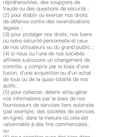
répréhensibles, des soupçons de
fraude ou des questions de sécurité ;
(2) pour établir ou exercer nos droits
de défense contre des revendications
légales ;
(3) pour protéger nos droits, nos biens
ou notre sécurité personnelle et ceux
de nos utilisateurs ou du grand public ;
(4) si nous ou l'une de nos sociétés
affiliées subissons un changement de
contrôle, y compris par le biais d'une
fusion, d'une acquisition ou d'un achat
de tous ou de la quasi-totalité de nos
actifs ;
(5) pour collecter, détenir et/ou gérer
vos informations par le biais de nos
fournisseurs de services tiers autorisés
(par exemple, des sociétés de services
en ligne), dans la mesure où cela est
raisonnable à des fins commerciales ;
ou
(6) pour coopérer avec des tiers dans